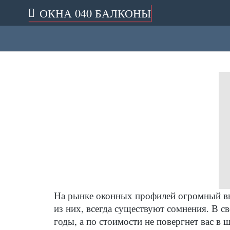
ОКНА 040 БАЛКОНЫ
На рынке оконных профилей огромный в
из них, всегда существуют сомнения. В с
годы, а по стоимости не повергнет вас в 