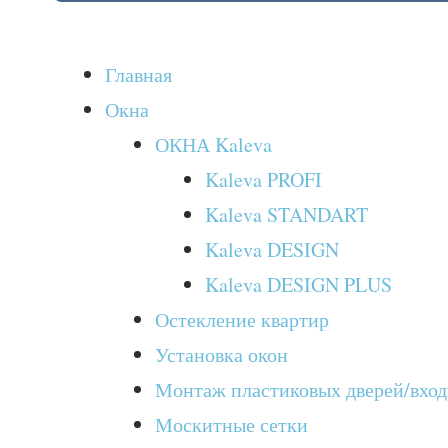
Главная
Окна
ОКНА Kaleva
Kaleva PROFI
Kaleva STANDART
Kaleva DESIGN
Kaleva DESIGN PLUS
Остекление квартир
Установка окон
Монтаж пластиковых дверей/вхо
Москитные сетки