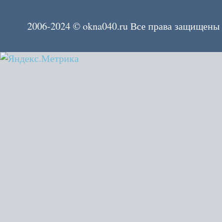
2006-2024 © okna040.ru Все права защищены