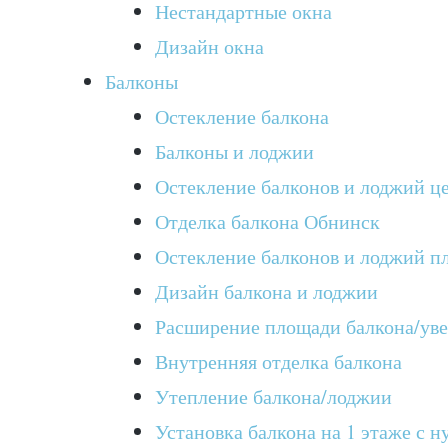
Нестандартные окна
Дизайн окна
Балконы
Остекление балкона
Балконы и лоджии
Остекление балконов и лоджий ц
Отделка балкона Обнинск
Остекление балконов и лоджий п
Дизайн балкона и лоджии
Расширение площади балкона/ув
Внутренняя отделка балкона
Утепление балкона/лоджии
Установка балкона на 1 этаже с н