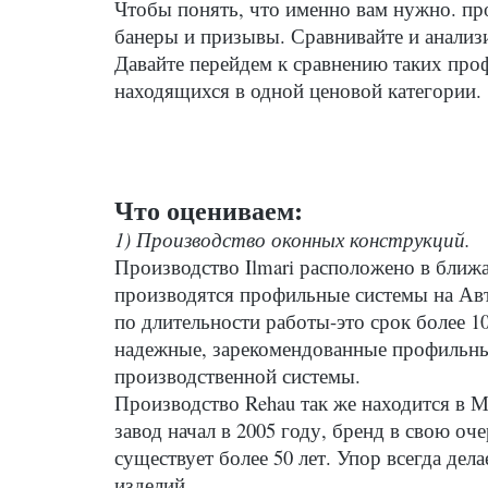
Чтобы понять, что именно вам нужно. пр
банеры и призывы. Сравнивайте и анализи
Давайте перейдем к сравнению таких проф
находящихся в одной ценовой категории.
Что оцениваем:
1) Производство оконных конструкций.
Производство Ilmari расположено в ближ
производятся профильные системы на Ав
по длительности работы-это срок более 10
надежные, зарекомендованные профильны
производственной системы.
Производство Rehau так же находится в М
завод начал в 2005 году, бренд в свою оч
существует более 50 лет. Упор всегда дела
изделий.