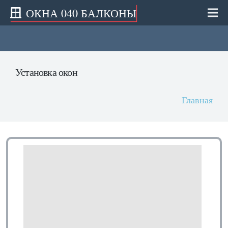
ОКНА 040 БАЛКОНЫ
Установка окон
Главная