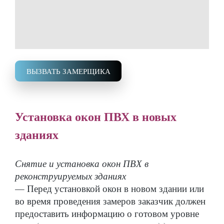
ВЫЗВАТЬ ЗАМЕРЩИКА
Установка окон ПВХ в новых
зданиях
Снятие и установка окон ПВХ в
реконструируемых зданиях
— Перед установкой окон в новом здании или
во время проведения замеров заказчик должен
предоставить информацию о готовом уровне