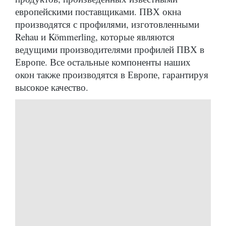
европейскими поставщиками. ПВХ окна
производятся с профилями, изготовленными
Rehau и Kömmerling, которые являются
ведущими производителями профилей ПВХ в
Европе. Все остальные компоненты наших
окон также производятся в Европе, гарантируя
высокое качество.