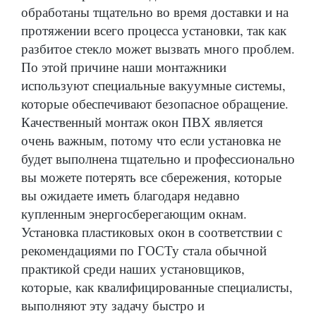
обработаны тщательно во время доставки и на
протяжении всего процесса установки, так как
разбитое стекло может вызвать много проблем.
По этой причине наши монтажники
используют специальные вакуумные системы,
которые обеспечивают безопасное обращение.
Качественный монтаж окон ПВХ является
очень важным, потому что если установка не
будет выполнена тщательно и профессионально
вы можете потерять все сбережения, которые
вы ожидаете иметь благодаря недавно
купленным энергосберегающим окнам.
Установка пластиковых окон в соответствии с
рекомендациями по ГОСТу стала обычной
практикой среди наших установщиков,
которые, как квалифицированные специалисты,
выполняют эту задачу быстро и