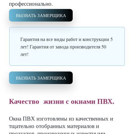
профессионально.
ВЫЗВАТЬ ЗАМЕРЩИКА
Гарантия на все виды работ и конструкции 5
лет! Гарантия от завода производителя 50
лет!
ВЫЗВАТЬ ЗАМЕРЩИКА
Качество жизни с окнами ПВХ.
Окна ПВХ изготовлены из качественных и
тщательно отобранных материалов и
продуктов, произведенных известными