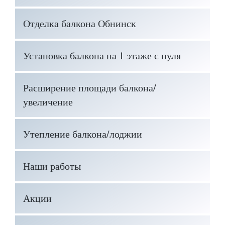
Отделка балкона Обнинск
Установка балкона на 1 этаже с нуля
Расширение площади балкона/
увеличение
Утепление балкона/лоджии
Наши работы
Акции