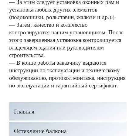
— За этим следует установка оконных рам и
установка любых других элементов
(подоконники, рольставни, жалюзи и др.).).
— Затем, качество и количество
контролируются нашим установщиком. После
этого завершенная установка контролируется
владельцем здания или руководителем
строительства.
— В конце работы заказчику выдаются
инструкции по эксплуатации и техническому
обслуживанию, протокол монтажа, инструкция
по эксплуатации и гарантийный сертификат.
Главная
Остекление балкона