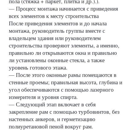
пола (стяжка + паркет, плитка и др.).).
— Процесс монтажа начинается с приведения
всех элементов к месту строительства
После приведения элементов и до начала
монтажа, руководитель группы вместе с
владельцем здания или руководителем
строительства проверяют элементы, а именно,
правильно ли открываются окна и правильно
ли установлены оконные стекла, а также
уровень готового этажа.
— После этого оконные рамы помещаются в
стенные проемы; правильная высота, глубина и
угол обеспечиваются с помощью лазерного
измерителя и уровня спирта.
— Следующий этап включает в себя
закрепление рам с помощью турбовинтов, без
настенных анкеров, и герметизацию
полиуретановой пеной вокруг рам.