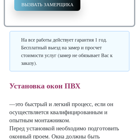
ВЫЗВАТЬ ЗАМЕРЩИКА
На все работы действует гарантия 1 год.
Бесплатный выезд на замер и просчет
стоимости услуг (замер не обязывает Вас к
заказу).
Установка окон ПВХ
—
это быстрый и легкий процесс, если он
осуществляется квалифицированным и
опытным монтажником.
Перед установкой необходимо подготовить
оконный проем. Окна должны быть