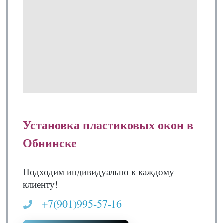
Установка пластиковых окон в
Обнинске
Подходим индивидуально к каждому
клиенту!
+7(901)995-57-16